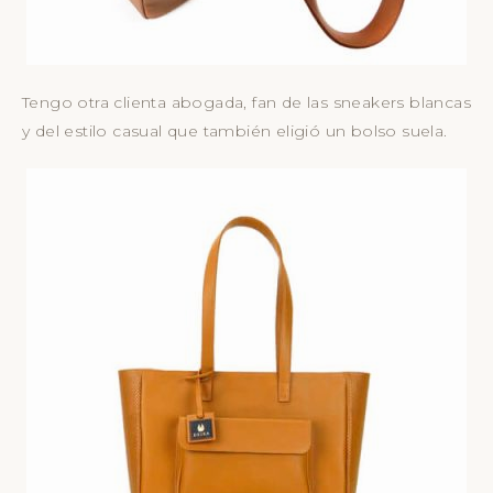
Tengo otra clienta abogada, fan de las sneakers blancas
y del estilo casual que también eligió un bolso suela.