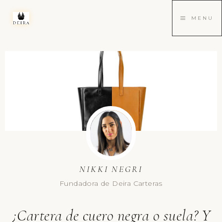
MENU
NIKKI NEGRI
Fundadora de Deira Carteras
¿Cartera de cuero negra o suela? Y