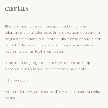
cartas
El cuero negro tiene una capacidad única para
adaptarse a cualquier ocasión, podés usar una cartera
negra para el trabajo durante el día, combinándola con
un outfit de negocios, y a la noche para una salida
nocturna con un look más casual.
“Como en un juego de cartas, es un comodín que
siempre quiero tener” me confesó una clienta.
Y tiene razón.
Yo también tengo mi comodín. Y es una cartera Deira
negra.