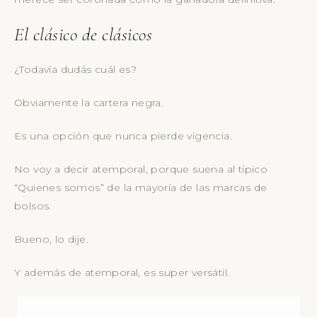
El clásico de clásicos
¿Todavía dudás cuál es?
Obviamente la cartera negra.
Es una opción que nunca pierde vigencia.
No voy a decir atemporal, porque suena al típico
“Quienes somos” de la mayoría de las marcas de
bolsos.
Bueno, lo dije.
Y además de atemporal, es super versátil.