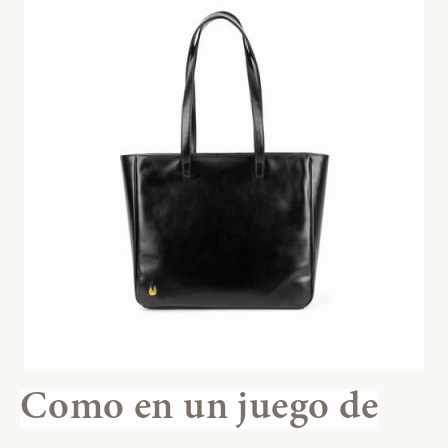
Como en un juego de