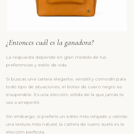
¿Entonces cuál es la ganadora?
La respuesta depende en gran medida de tus
preferencias y estilo de vida.
Si buscas una cartera elegante, versátil y comodín para
todo tipo de situaciones, el bolso de cuero negro es
insuperable. Es una elección sólida de la que jamás te
vas a arrepentir.
Sin embargo, si preferís un estilo más relajado y valorás
una textura más natural, la cartera de cuero suela es la
elección perfecta.