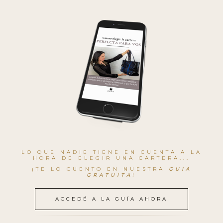
LO QUE NADIE TIENE EN CUENTA A LA
HORA DE ELEGIR UNA CARTERA...
¡TE LO CUENTO EN NUESTRA
GUIA
GRATUITA
!
ACCEDÉ A LA GUÍA AHORA