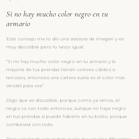
Si no hay mucho color negro en tu
armario
Este consejo me lo dio una asesora de imagen y es
muy discutible pero lo lanzo igual:
“Si no hay mucho color negro en tu armario y la
mayoría de tus prendas tienen colores cálidos o
terrosos, entonces una cartera suela es el color más
versátil para vos”.
Digo que es discutible, porque como ya vimos, el
negro va con todo entonces, aunque no haya negro
en tus prendas sí puede haberlo en tu bolso, porque
combinará con todo.