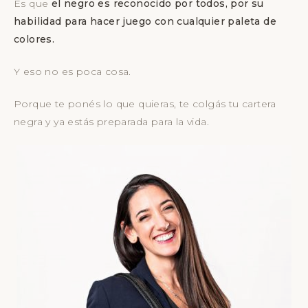
Es que
el negro es reconocido por todos, por su
habilidad para hacer juego con cualquier paleta de
colores.
Y eso no es poca cosa.
Porque te ponés lo que quieras, te colgás tu cartera
negra y ya estás preparada para la vida.