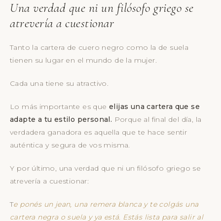
Una verdad que ni un filósofo griego se
atrevería a cuestionar
Tanto la cartera de cuero negro como la de suela
tienen su lugar en el mundo de la mujer.
Cada una tiene su atractivo.
Lo más importante es que
elijas una cartera que se
adapte a tu estilo personal.
Porque al final del día, la
verdadera ganadora es aquella que te hace sentir
auténtica y segura de vos misma.
Y por último, una verdad que ni un filósofo griego se
atrevería a cuestionar:
T
e ponés un jean, una remera blanca y te colgás una
cartera negra o suela y ya está. Estás lista para salir al