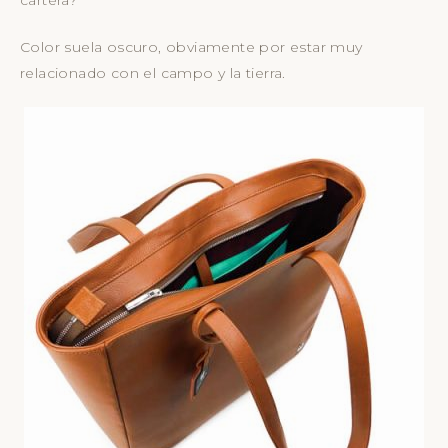
cartera?
Color suela oscuro, obviamente por estar muy
relacionado con el campo y la tierra.