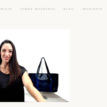
INICIO
SOBRE NOSOTROS
BLOG
INSPIRATE