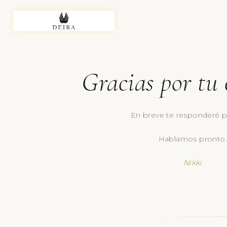
Gracias por tu 
En breve te responderé p
Hablamos pronto.
Nikki