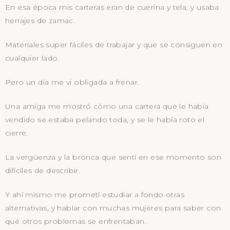
En esa época mis carteras eran de cuerina y tela, y usaba
herrajes de zamac.
Materiales super fáciles de trabajar y que se consiguen en
cualquier lado.
Pero un día me vi obligada a frenar.
Una amiga me mostró cómo una cartera que le había
vendido se estaba pelando toda, y se le había roto el
cierre.
La vergüenza y la bronca que sentí en ese momento son
difíciles de describir.
Y ahí mismo me prometí estudiar a fondo otras
alternativas, y hablar con muchas mujeres para saber con
qué otros problemas se enfrentaban.