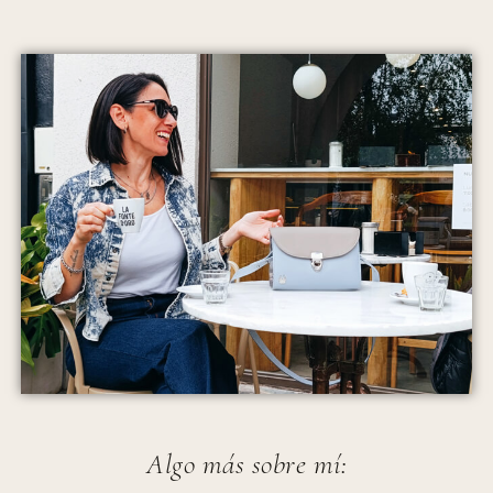
Algo más sobre mí: