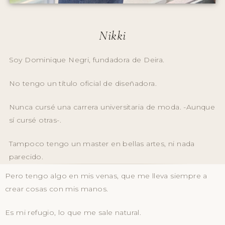
Nikki
Soy Dominique Negri, fundadora de Deira.
No tengo un título oficial de diseñadora.
Nunca cursé una carrera universitaria de moda. -Aunque
sí cursé otras-.
Tampoco tengo un master en bellas artes, ni nada
parecido.
Pero tengo algo en mis venas, que me lleva siempre a
crear cosas con mis manos.
Es mi refugio, lo que me sale natural.