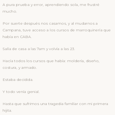
A pura prueba y error, aprendiendo sola, me frustré
mucho.
Por suerte después nos casamos, y al mudarnos a
Campana, tuve acceso a los cursos de marroquinería que
había en CABA.
Salía de casa a las 7am y volvía a las 23.
Hacía todos los cursos que había: moldería, diseño,
costura, y armado.
Estaba decidida.
Y todo venía genial.
Hasta que sufrimos una tragedia familiar con mi primera
hijita.