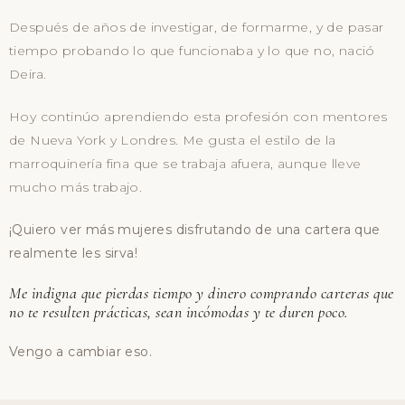
Después de años de investigar, de formarme, y de pasar
tiempo probando lo que funcionaba y lo que no, nació
Deira.
Hoy continúo aprendiendo esta profesión con mentores
de Nueva York y Londres. Me gusta el estilo de la
marroquinería fina que se trabaja afuera, aunque lleve
mucho más trabajo.
¡Quiero ver más mujeres disfrutando de una cartera que
realmente les sirva!
Me indigna que pierdas tiempo y dinero comprando carteras que
no te resulten prácticas, sean incómodas y te duren poco.
Vengo a cambiar eso.