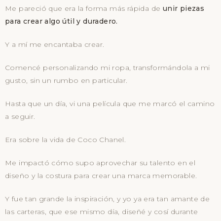
Me pareció que era la forma más rápida de
unir piezas
para crear algo útil y duradero.
Y a mí me encantaba crear.
Comencé personalizando mi ropa, transformándola a mi
gusto, sin un rumbo en particular.
Hasta que un día, vi una película que me marcó el camino
a seguir.
Era sobre la vida de Coco Chanel.
Me impactó cómo supo aprovechar su talento en el
diseño y la costura para crear una marca memorable.
Y fue tan grande la inspiración, y yo ya era tan amante de
las carteras, que ese mismo día, diseñé y cosí durante