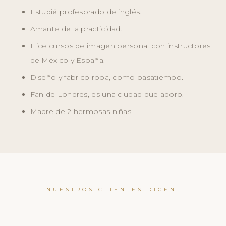
Estudié profesorado de inglés.
Amante de la practicidad.
Hice cursos de imagen personal con instructores
de México y España.
Diseño y fabrico ropa, como pasatiempo.
Fan de Londres, es una ciudad que adoro.
Madre de 2 hermosas niñas.
NUESTROS CLIENTES DICEN: