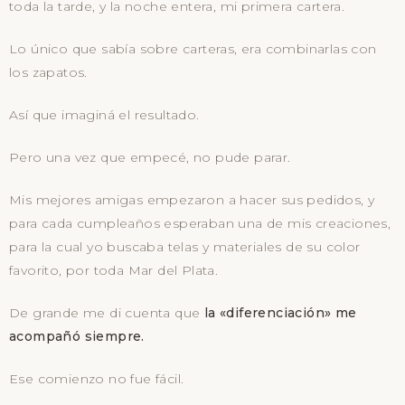
toda la tarde, y la noche entera, mi primera cartera.
Lo único que sabía sobre carteras, era combinarlas con
los zapatos.
Así que imaginá el resultado.
Pero una vez que empecé, no pude parar.
Mis mejores amigas empezaron a hacer sus pedidos, y
para cada cumpleaños esperaban una de mis creaciones,
para la cual yo buscaba telas y materiales de su color
favorito, por toda Mar del Plata.
De grande me di cuenta que
la «diferenciación» me
acompañó siempre.
Ese comienzo no fue fácil.