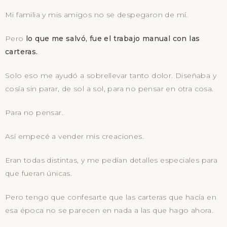
Mi familia y mis amigos no se despegaron de mí.
Pero
lo que me salvó, fue el trabajo manual con las
carteras.
Solo eso me ayudó a sobrellevar tanto dolor. Diseñaba y
cosía sin parar, de sol a sol, para no pensar en otra cosa.
Para no pensar.
Así empecé a vender mis creaciones.
Eran todas distintas, y me pedían detalles especiales para
que fueran únicas.
Pero tengo que confesarte que las carteras que hacía en
esa época no se parecen en nada a las que hago ahora.