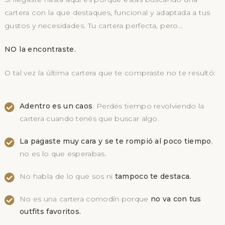
cartera con la que destaques, funcional y adaptada a tus
gustos y necesidades. Tu cartera perfecta, pero…
NO la encontraste.
O tal vez la última cartera que te compraste no te resultó:
Adentro es un caos
. Perdés tiempo revolviendo la
cartera cuando tenés que buscar algo.
La pagaste muy cara y se te rompió al poco tiempo
,
no es lo que esperabas.
No habla de lo que sos ni
tampoco te destaca.
No es una cartera comodín porque
no va con tus
outfits favoritos.